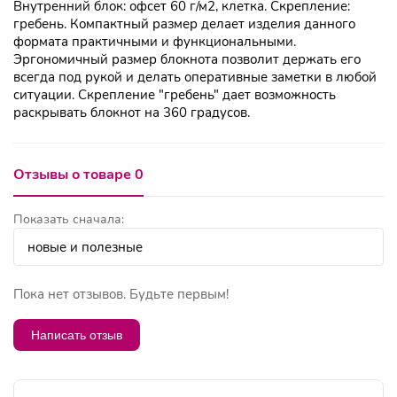
Внутренний блок: офсет 60 г/м2, клетка. Скрепление:
гребень. Компактный размер делает изделия данного
формата практичными и функциональными.
Эргономичный размер блокнота позволит держать его
всегда под рукой и делать оперативные заметки в любой
ситуации. Скрепление "гребень" дает возможность
раскрывать блокнот на 360 градусов.
Отзывы о товаре 0
Показать сначала:
Пока нет отзывов. Будьте первым!
Написать отзыв