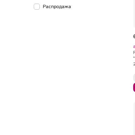
Распродажа