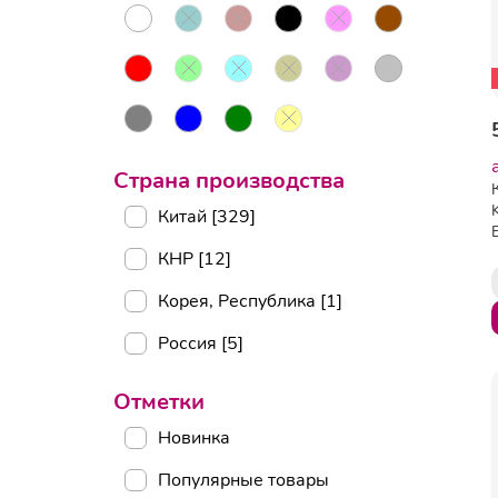
Страна производства
Китай [329]
КНР [12]
Корея, Республика [1]
Россия [5]
Отметки
Новинка
Популярные товары