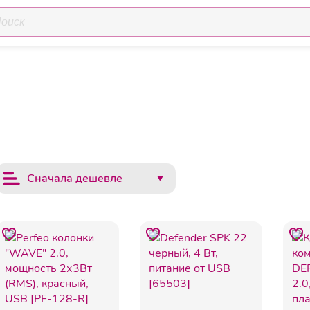
Колонки
ийные устройства
Сначала дешевле