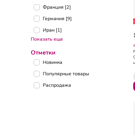
Франция [2]
Германия [9]
Иран [1]
Показать еще
Отметки
Новинка
Популярные товары
Распродажа