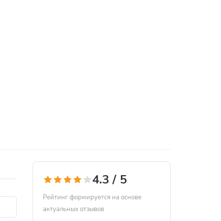
4.3 / 5
Рейтинг формируется на основе
актуальных отзывов