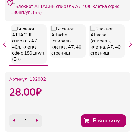
Артикул:
132002
28.00
₽
В корзину