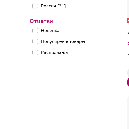
Россия [21]
Отметки
Новинка
Популярные товары
Распродажа