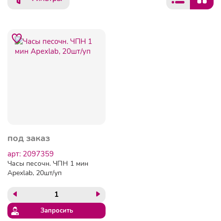
под заказ
арт: 2097359
Часы песочн. ЧПН 1 мин
Apexlab, 20шт/уп
Запросить