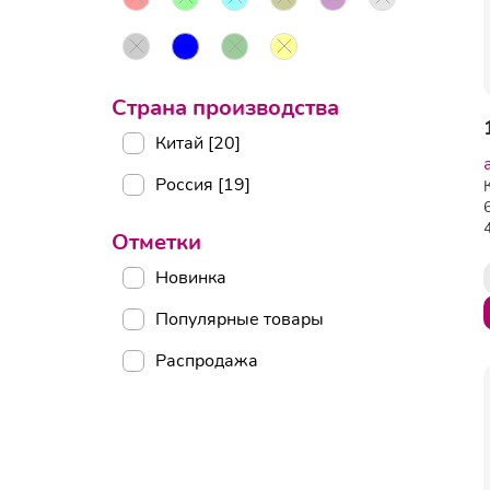
Страна производства
Китай [20]
Россия [19]
Отметки
Новинка
Популярные товары
Распродажа