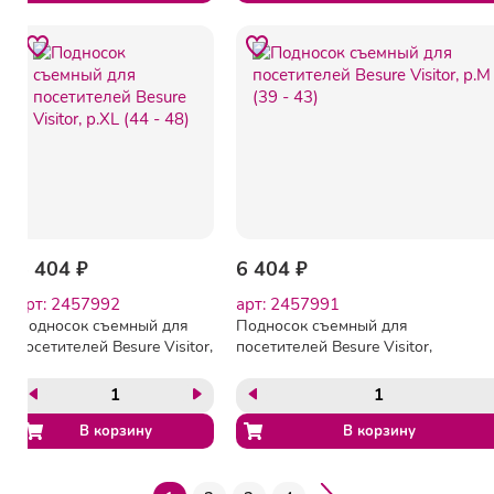
6 404 ₽
6 404 ₽
арт: 2457992
арт: 2457991
Подносок съемный для
Подносок съемный для
посетителей Besure Visitor,
посетителей Besure Visitor,
р.XL (44 - 48)
р.М (39 - 43)