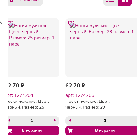
62.70 ₽
62.70 ₽
арт: 1274204
арт: 1274206
Носки мужские. Цвет:
Носки мужские. Цвет:
черный. Размер: 25
черный. Размер: 29
размер. 1 пара
размер. 1 пара