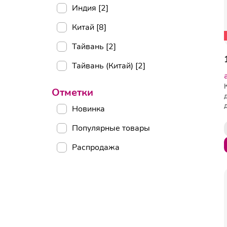
Индия [2]
Китай [8]
Тайвань [2]
Тайвань (Китай) [2]
Отметки
Новинка
Популярные товары
Распродажа