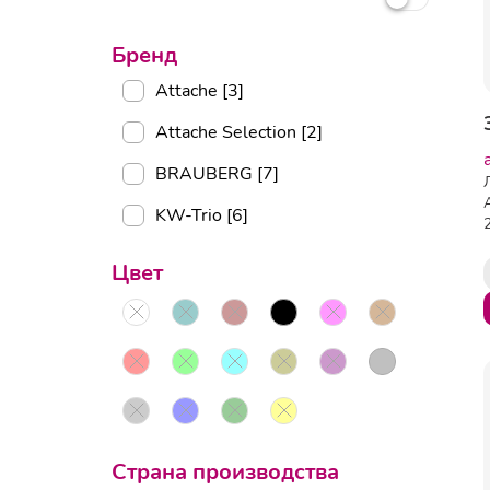
Бренд
Attache [3]
Attache Selection [2]
BRAUBERG [7]
KW-Trio [6]
Цвет
Страна производства