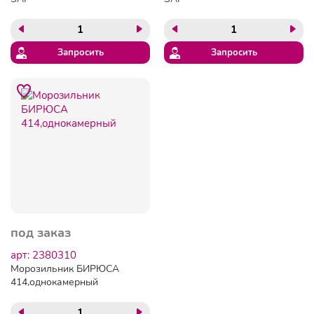
Запросить
Запросить
под заказ
арт: 2380310
Морозильник БИРЮСА
414,однокамерный