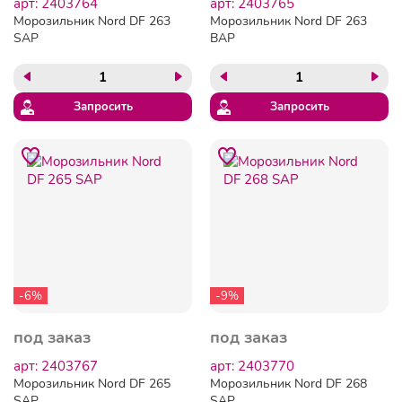
арт: 2403764
арт: 2403765
Морозильник Nord DF 263
Морозильник Nord DF 263
SAP
BAP
Запросить
Запросить
-6%
-9%
под заказ
под заказ
арт: 2403767
арт: 2403770
Морозильник Nord DF 265
Морозильник Nord DF 268
SAP
SAP