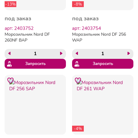
-13%
-8%
под заказ
под заказ
арт: 2403752
арт: 2403754
Морозильник Nord DF
Морозильник Nord DF 256
260NF BAP
WAP
Запросить
Запросить
-4%