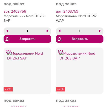
под заказ
под заказ
арт: 2403756
арт: 2403759
Морозильник Nord DF 256
Морозильник Nord DF 261
SAP
WAP
Запросить
Запросить
-2%
-7%
под заказ
под заказ