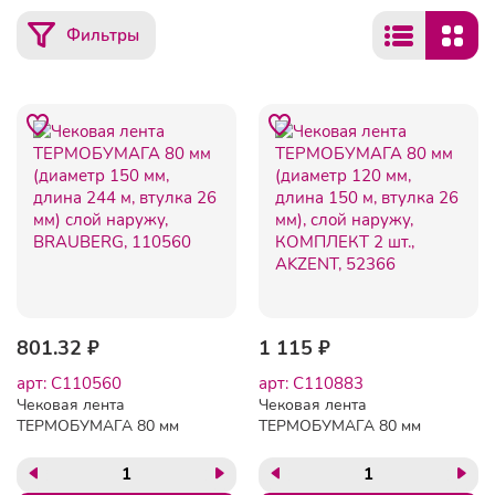
Фильтры
801.32 ₽
1 115 ₽
арт: C110560
арт: C110883
Чековая лента
Чековая лента
ТЕРМОБУМАГА 80 мм
ТЕРМОБУМАГА 80 мм
(диаметр 150 мм, длина
(диаметр 120 мм, длина
244 м, втулка 26 мм) слой
150 м, втулка 26 мм), слой
наружу, BRAUBERG,
наружу, КОМПЛЕКТ 2 шт.,