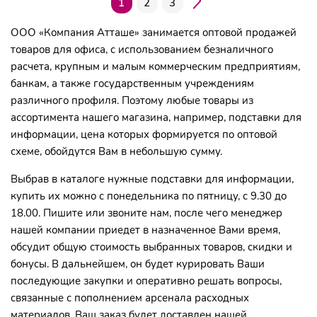
1
2
3
ООО «Компания Атташе» занимается оптовой продажей
товаров для офиса, с использованием безналичного
расчета, крупным и малым коммерческим предприятиям,
банкам, а также государственным учреждениям
различного профиля. Поэтому любые товары из
ассортимента нашего магазина, например, подставки для
информации, цена которых формируется по оптовой
схеме, обойдутся Вам в небольшую сумму.
Выбрав в каталоге нужные подставки для информации,
купить их можно с понедельника по пятницу, с 9.30 до
18.00. Пишите или звоните нам, после чего менеджер
нашей компании приедет в назначенное Вами время,
обсудит общую стоимость выбранных товаров, скидки и
бонусы. В дальнейшем, он будет курировать Ваши
последующие закупки и оперативно решать вопросы,
связанные с пополнением арсенала расходных
материалов. Ваш заказ будет доставлен нашей