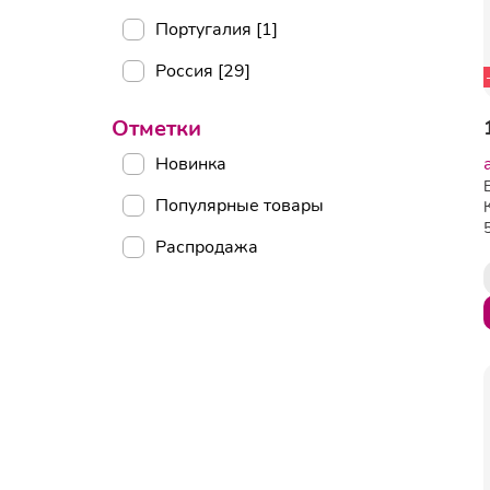
Португалия [1]
Россия [29]
Отметки
Новинка
Популярные товары
Распродажа