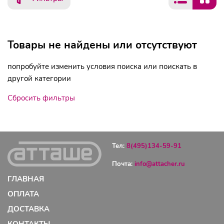
Товары не найдены или отсутствуют
попробуйте изменить условия поиска или поискать в
другой категории
Сбросить фильтры
Тел:
8(495)134-59-91
Почта:
info@attacher.ru
ГЛАВНАЯ
ОПЛАТА
ДОСТАВКА