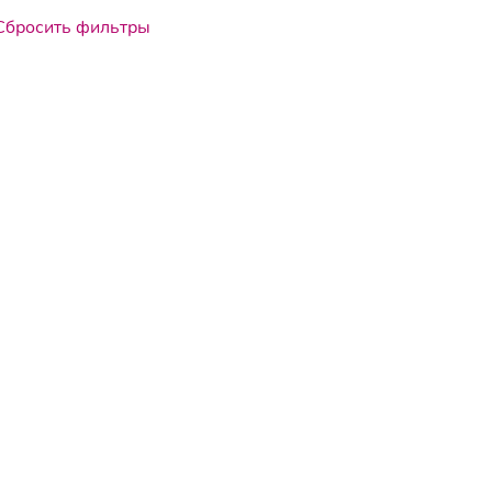
Сбросить фильтры