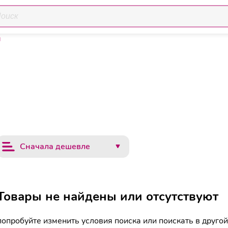
я
Сначала дешевле
Товары не найдены или отсутствуют
попробуйте изменить условия поиска или поискать в другой