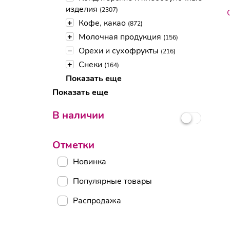
изделия
(2307)
+
Кофе, какао
(872)
+
Молочная продукция
(156)
–
Орехи и сухофрукты
(216)
+
Снеки
(164)
Показать еще
Показать еще
В наличии
Отметки
Новинка
Популярные товары
Распродажа