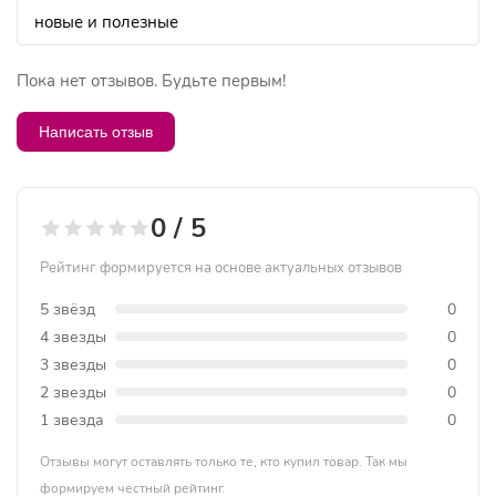
Пока нет отзывов. Будьте первым!
Написать отзыв
0 / 5
Рейтинг формируется на основе актуальных отзывов
5 звёзд
0
4 звезды
0
3 звезды
0
2 звезды
0
1 звезда
0
Отзывы могут оставлять только те, кто купил товар. Так мы
формируем честный рейтинг.