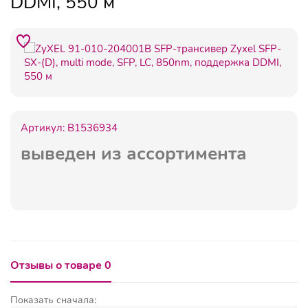
DDMI, 550 м
Артикул:
B1536934
выведен из ассортимента
Отзывы о товаре 0
Показать сначала: