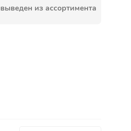
выведен из ассортимента