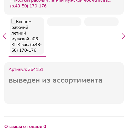
Артикул:
364151
выведен из ассортимента
Отзывы о товаре 0