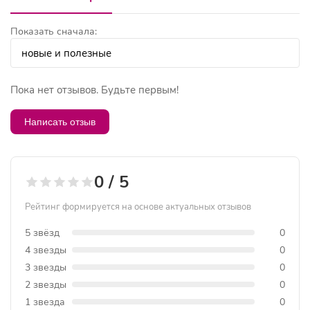
Показать сначала:
Пока нет отзывов. Будьте первым!
Написать отзыв
0 / 5
Рейтинг формируется на основе актуальных отзывов
5 звёзд
0
4 звезды
0
3 звезды
0
2 звезды
0
1 звезда
0