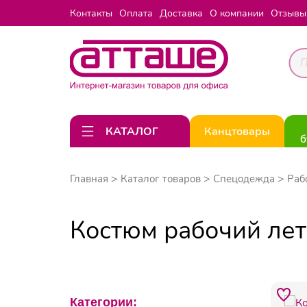
Контакты
Оплата
Доставка
О компании
Отзывы
КАТАЛОГ
Канцтовары
б
Главная
Каталог товаров
Спецодежда
Раб
Костюм рабочий лет
Категории: