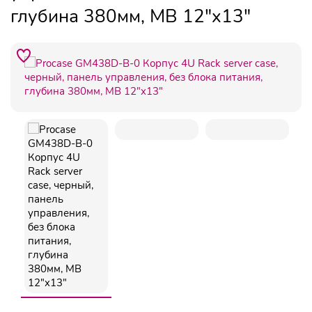
глубина 380мм, MB 12"x13"