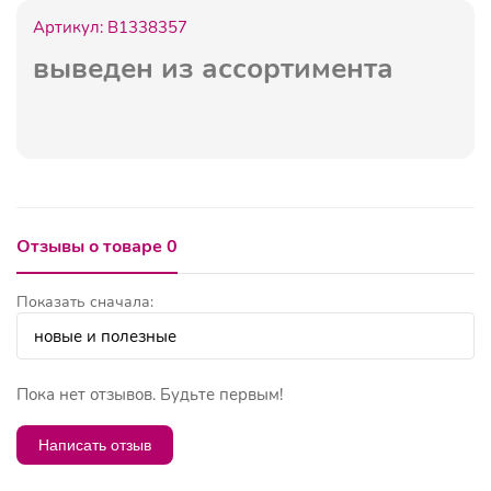
Артикул:
B1338357
выведен из ассортимента
Отзывы о товаре 0
Показать сначала:
Пока нет отзывов. Будьте первым!
Написать отзыв