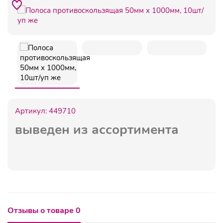
Артикул:
449710
выведен из ассортимента
Отзывы о товаре 0