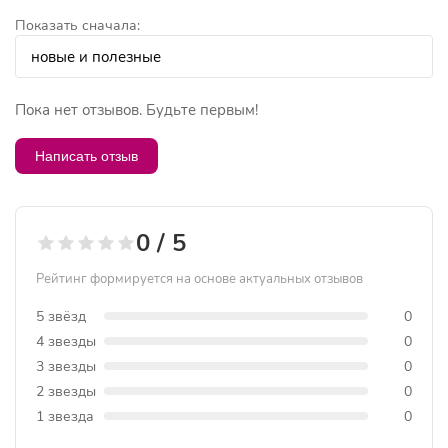
Показать сначала:
Пока нет отзывов. Будьте первым!
Написать отзыв
0 / 5
Рейтинг формируется на основе актуальных отзывов
5 звёзд
0
4 звезды
0
3 звезды
0
2 звезды
0
1 звезда
0