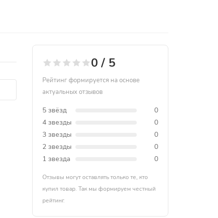
0 / 5
Рейтинг формируется на основе
актуальных отзывов
5 звёзд
0
4 звезды
0
3 звезды
0
2 звезды
0
1 звезда
0
Отзывы могут оставлять только те, кто
купил товар. Так мы формируем честный
рейтинг.