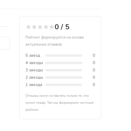
0 / 5
Рейтинг формируется на основе
актуальных отзывов
5 звёзд
0
4 звезды
0
3 звезды
0
2 звезды
0
1 звезда
0
Отзывы могут оставлять только те, кто
купил товар. Так мы формируем честный
рейтинг.