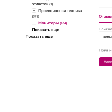
этикеток
(3)
+
Проекционная техника
Отзывы
(378)
–
Мониторы
(954)
Показат
Показать еще
Показать еще
Пока н
Напи