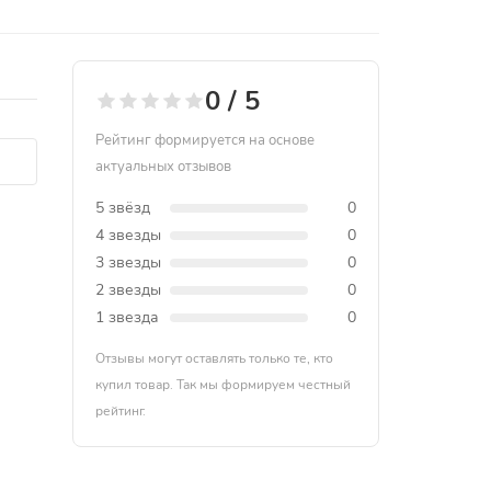
0 / 5
Рейтинг формируется на основе
актуальных отзывов
5 звёзд
0
4 звезды
0
3 звезды
0
2 звезды
0
1 звезда
0
Отзывы могут оставлять только те, кто
купил товар. Так мы формируем честный
рейтинг.