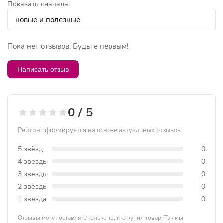
Показать сначала:
Пока нет отзывов. Будьте первым!
Написать отзыв
0 / 5
Рейтинг формируется на основе актуальных отзывов
5 звёзд
0
4 звезды
0
3 звезды
0
2 звезды
0
1 звезда
0
Отзывы могут оставлять только те, кто купил товар. Так мы