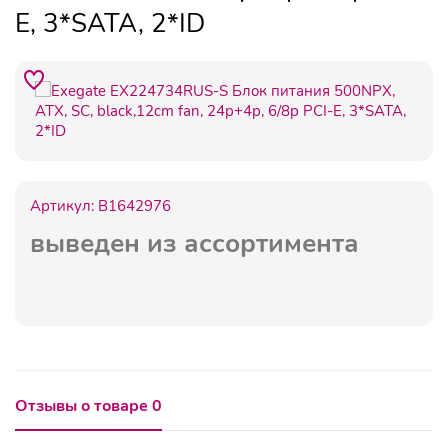
E, 3*SATA, 2*ID
Артикул:
B1642976
выведен из ассортимента
Отзывы о товаре 0