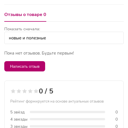
Отзывы о товаре 0
Показать сначала:
Пока нет отзывов. Будьте первым!
Написать отзыв
0 / 5
Рейтинг формируется на основе актуальных отзывов
5 звёзд
0
4 звезды
0
3 звезды
0