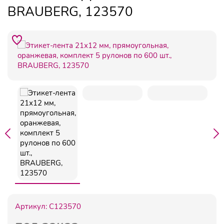
BRAUBERG, 123570
Артикул:
C123570