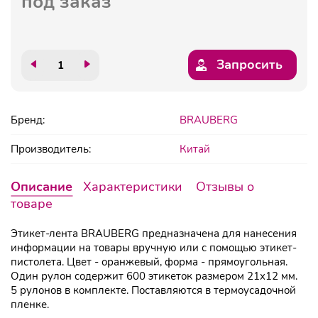
под заказ
Запросить
Бренд:
BRAUBERG
Производитель:
Китай
Описание
Характеристики
Отзывы о
товаре
Этикет-лента BRAUBERG предназначена для нанесения
информации на товары вручную или с помощью этикет-
пистолета. Цвет - оранжевый, форма - прямоугольная.
Один рулон содержит 600 этикеток размером 21x12 мм.
5 рулонов в комплекте. Поставляются в термоусадочной
пленке.