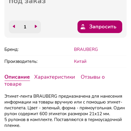
под заказ
Запросить
Бренд:
BRAUBERG
Производитель:
Китай
Описание
Характеристики
Отзывы о
товаре
Этикет-лента BRAUBERG предназначена для нанесения
информации на товары вручную или с помощью этикет-
пистолета. Цвет - зеленый, форма - прямоугольная. Один
рулон содержит 600 этикеток размером 21x12 мм.
5 рулонов в комплекте. Поставляются в термоусадочной
пленке.