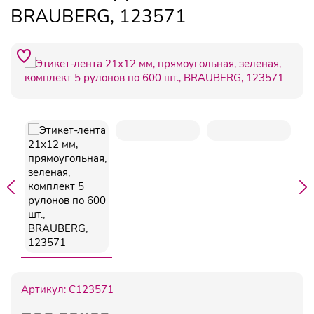
BRAUBERG, 123571
Артикул:
C123571