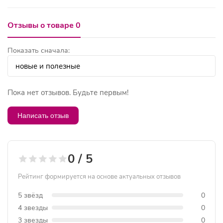
Отзывы о товаре 0
Показать сначала:
Пока нет отзывов. Будьте первым!
Написать отзыв
0 / 5
Рейтинг формируется на основе актуальных отзывов
5 звёзд
0
4 звезды
0
3 звезды
0