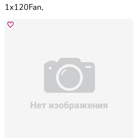
1x120Fan,