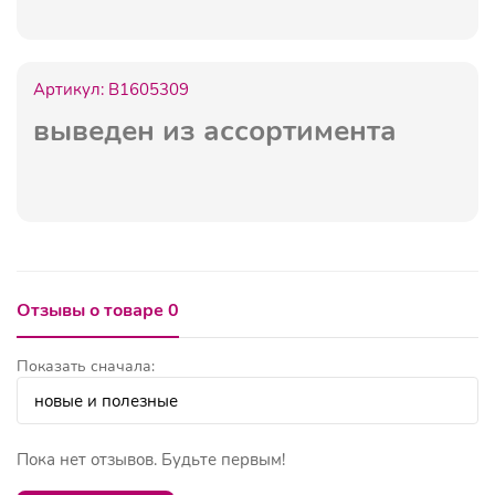
Артикул:
B1605309
выведен из ассортимента
Отзывы о товаре 0
Показать сначала:
Пока нет отзывов. Будьте первым!