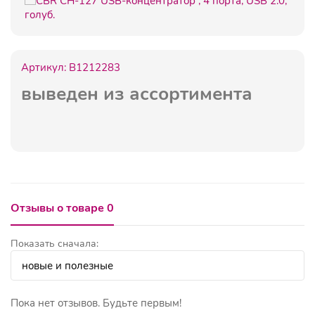
Артикул:
B1212283
выведен из ассортимента
Отзывы о товаре 0
Показать сначала:
Пока нет отзывов. Будьте первым!