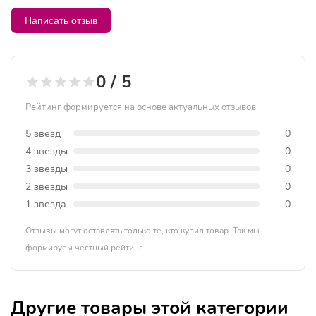
Написать отзыв
0 / 5
Рейтинг формируется на основе актуальных отзывов
5 звёзд
0
4 звезды
0
3 звезды
0
2 звезды
0
1 звезда
0
Отзывы могут оставлять только те, кто купил товар. Так мы
формируем честный рейтинг.
Другие товары этой категории