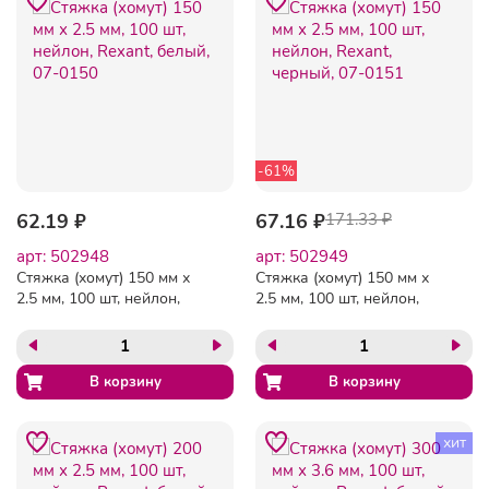
-61%
62.19 ₽
67.16 ₽
171.33 ₽
арт: 502948
арт: 502949
Стяжка (хомут) 150 мм х
Стяжка (хомут) 150 мм х
2.5 мм, 100 шт, нейлон,
2.5 мм, 100 шт, нейлон,
Rexant, белый, 07-0150
Rexant, черный, 07-0151
хит