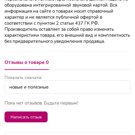
оборудована интегрированной звуковой картой. Вся
информация на сайте о товарах носит справочный
характер и не является публичной офертой в
соответствии с пунктом 2 статьи 437 ГК РФ.
Производитель оставляет за собой право изменять
характеристики товара, его внешний вид и комплектность
без предварительного уведомления продавца.
Отзывы о товаре 0
Показать сначала:
Пока нет отзывов. Будьте первым!
Написать отзыв