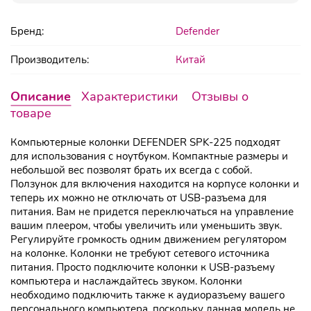
Бренд:
Defender
Производитель:
Китай
Описание
Характеристики
Отзывы о
товаре
Компьютерные колонки DEFENDER SPK-225 подходят
для использования с ноутбуком. Компактные размеры и
небольшой вес позволят брать их всегда с собой.
Ползунок для включения находится на корпусе колонки и
теперь их можно не отключать от USB-разъема для
питания. Вам не придется переключаться на управление
вашим плеером, чтобы увеличить или уменьшить звук.
Регулируйте громкость одним движением регулятором
на колонке. Колонки не требуют сетевого источника
питания. Просто подключите колонки к USB-разъему
компьютера и наслаждайтесь звуком. Колонки
необходимо подключить также к аудиоразъему вашего
персонального компьютера, поскольку данная модель не