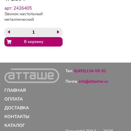
арт: 2426405
Звонок настольный
металлический
Тел:
8(495)134-59-91
Почта:
info@attacher.ru
ГЛАВНАЯ
ОПЛАТА
ДОСТАВКА
КОНТАКТЫ
КАТАЛОГ