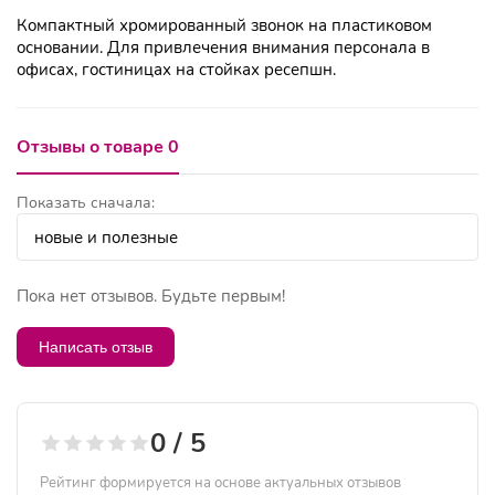
Компактный хромированный звонок на пластиковом
основании. Для привлечения внимания персонала в
офисах, гостиницах на стойках ресепшн.
Отзывы о товаре 0
Показать сначала:
Пока нет отзывов. Будьте первым!
Написать отзыв
0 / 5
Рейтинг формируется на основе актуальных отзывов