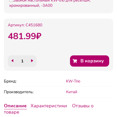
Артикул:
C451680
481.99
₽
В корзину
Бренд:
KW-Trio
Производитель:
Китай
Описание
Характеристики
Отзывы о
товаре