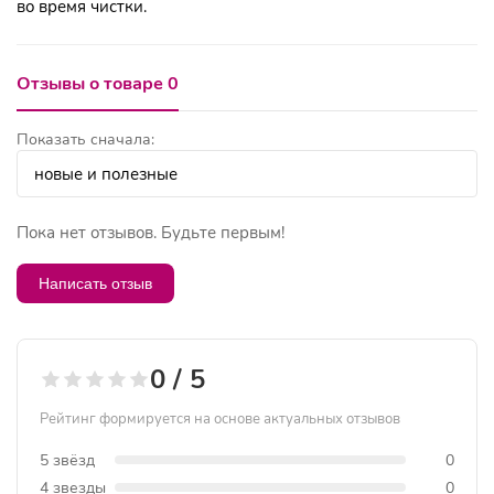
во время чистки.
Отзывы о товаре 0
Показать сначала:
Пока нет отзывов. Будьте первым!
Написать отзыв
0 / 5
Рейтинг формируется на основе актуальных отзывов
5 звёзд
0
4 звезды
0