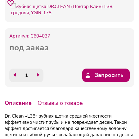
Артикул:
C604037
под заказ
Запросить
Описание
Отзывы о товаре
Dr. Clean «L38» зубная щетка средней жесткости
эффективно чистит зубы и не повреждает десен. Такой
эффект достигается благодаря качественному волокну
щетины и гибкой ручке, ослабляющей давление на десны