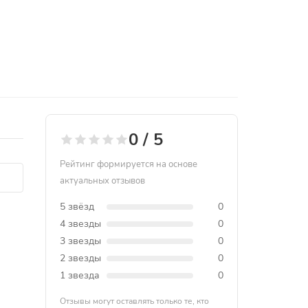
0 / 5
Рейтинг формируется на основе
актуальных отзывов
5 звёзд
0
4 звезды
0
3 звезды
0
2 звезды
0
1 звезда
0
Отзывы могут оставлять только те, кто