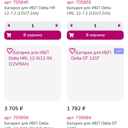
арт: 705840
арт: 705855
Батарея для ИБП Delta HR
Батарея для ИБП Delta
12-7,2 (12V/7,2Ah)
HRL 12-7,2 (12V/7,2Ah)
хит
3 705 ₽
1 782 ₽
арт: 705856
арт: 739084
Батарея для ИБП Delta
Батарея для ИБП Delta DT