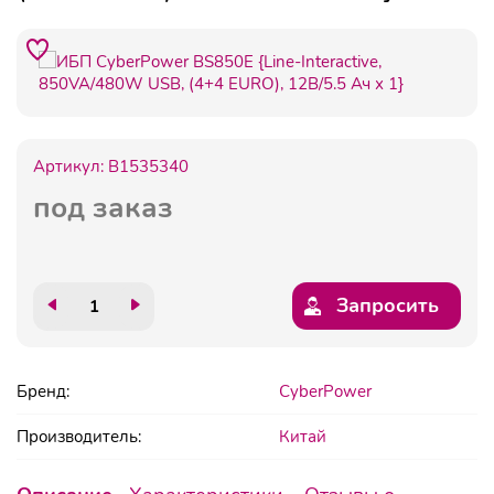
Артикул:
B1535340
под заказ
Запросить
Бренд:
CyberPower
Производитель:
Китай