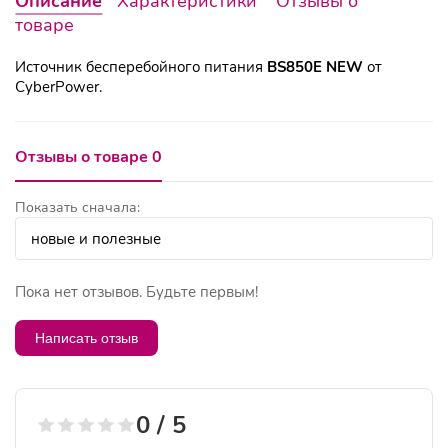
Описание
Характеристики
Отзывы о
товаре
Источник бесперебойного питания
BS850E NEW
от
CyberPower.
Отзывы о товаре 0
Показать сначала:
Пока нет отзывов. Будьте первым!
Написать отзыв
0 / 5