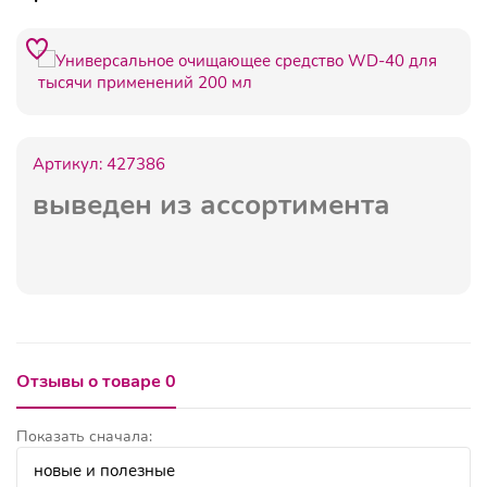
Артикул:
427386
выведен из ассортимента
Отзывы о товаре 0
Показать сначала: