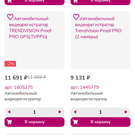
-2%
11 691 ₽
11 888 ₽
9 131 ₽
арт: 1605275
арт: 1445779
Автомобильный
Автомобильный
видеорегистратор
видеорегистратор
TRENDVISION Proof PRO
TrendVision Proof PRO (2
GPS(TVPPG)
камеры)