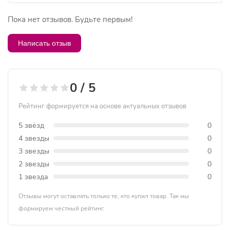
Пока нет отзывов. Будьте первым!
Написать отзыв
0 / 5
Рейтинг формируется на основе актуальных отзывов
5 звёзд
0
4 звезды
0
3 звезды
0
2 звезды
0
1 звезда
0
Отзывы могут оставлять только те, кто купил товар. Так мы
формируем честный рейтинг.