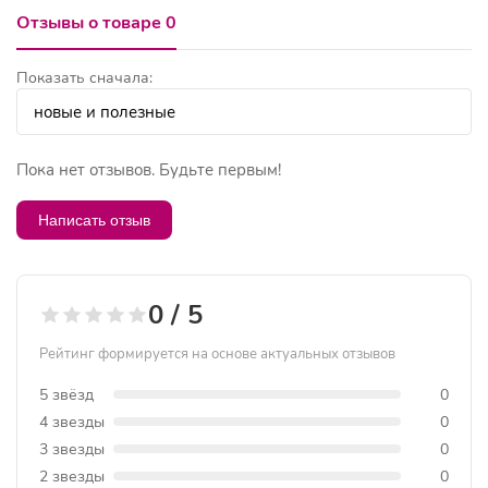
Отзывы о товаре 0
Показать сначала:
Пока нет отзывов. Будьте первым!
Написать отзыв
0 / 5
Рейтинг формируется на основе актуальных отзывов
5 звёзд
0
4 звезды
0
3 звезды
0
2 звезды
0