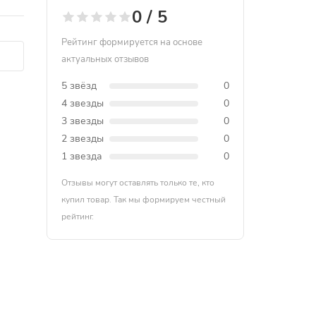
0 / 5
Рейтинг формируется на основе
актуальных отзывов
5 звёзд
0
4 звезды
0
3 звезды
0
2 звезды
0
1 звезда
0
Отзывы могут оставлять только те, кто
купил товар. Так мы формируем честный
рейтинг.