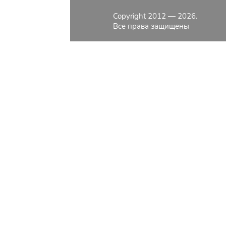
КАТАЛОГ
Copyright 2012 — 2026.
О КОМПАНИИ
Все права защищены