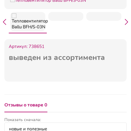
Артикул:
738651
выведен из ассортимента
Отзывы о товаре 0
Показать сначала: