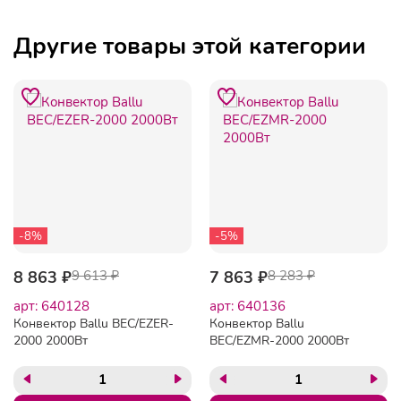
Другие товары этой категории
-8%
-5%
8 863 ₽
9 613 ₽
7 863 ₽
8 283 ₽
арт: 640128
арт: 640136
Конвектор Ballu BEC/EZER-
Конвектор Ballu
2000 2000Вт
BEC/EZMR-2000 2000Вт