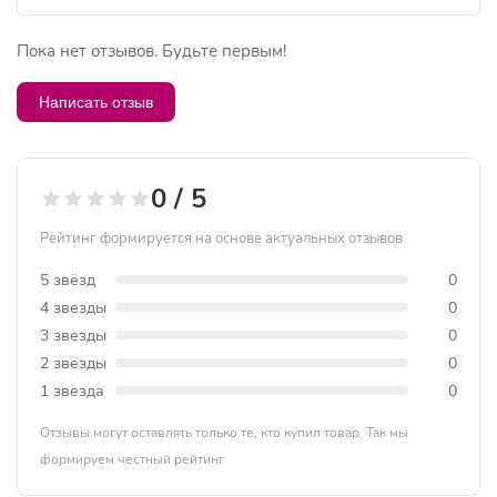
Пока нет отзывов. Будьте первым!
Написать отзыв
0 / 5
Рейтинг формируется на основе актуальных отзывов
5 звёзд
0
4 звезды
0
3 звезды
0
2 звезды
0
1 звезда
0
Отзывы могут оставлять только те, кто купил товар. Так мы
формируем честный рейтинг.