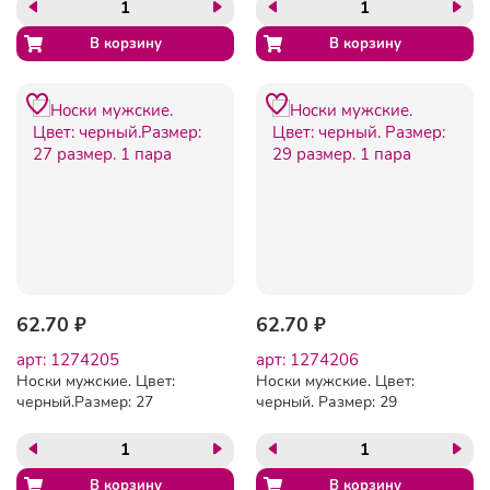
62.70 ₽
62.70 ₽
арт: 1274205
арт: 1274206
Носки мужские. Цвет:
Носки мужские. Цвет:
черный.Размер: 27
черный. Размер: 29
размер. 1 пара
размер. 1 пара