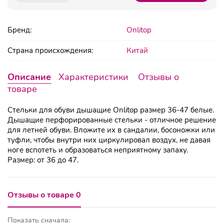
Бренд:
Onlitop
Страна происхождения:
Китай
Описание
Характеристики
Отзывы о
товаре
Стельки для обуви дышащие Onlitop размер 36-47 белые.
Дышащие перфорированные стельки - отличное решение
для летней обуви. Вложите их в сандалии, босоножки или
туфли, чтобы внутри них циркулировал воздух, не давая
ноге вспотеть и образоваться неприятному запаху.
Размер: от 36 до 47.
Отзывы о товаре 0
Показать сначала: