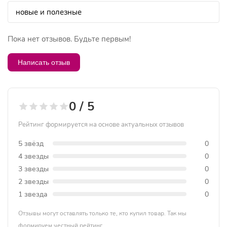
Пока нет отзывов. Будьте первым!
Написать отзыв
0 / 5
Рейтинг формируется на основе актуальных отзывов
5 звёзд
0
4 звезды
0
3 звезды
0
2 звезды
0
1 звезда
0
Отзывы могут оставлять только те, кто купил товар. Так мы
формируем честный рейтинг.