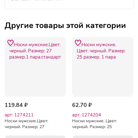
Другие товары этой категории
119.84 ₽
62.70 ₽
арт: 1274211
арт: 1274204
Носки мужские.Цвет:
Носки мужские. Цвет:
черный. Размер: 27
черный. Размер: 25
размер.1 пара.стандарт
размер. 1 пара