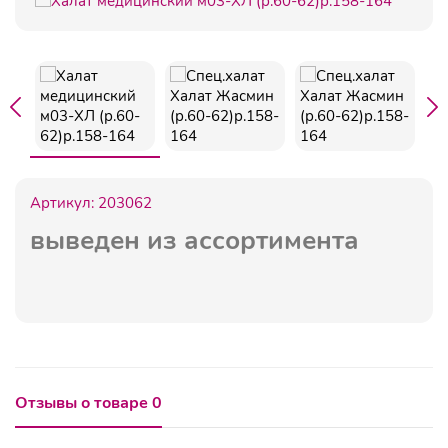
Артикул:
203062
выведен из ассортимента
Отзывы о товаре 0