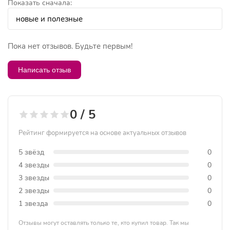
Показать сначала:
Пока нет отзывов. Будьте первым!
Написать отзыв
0 / 5
Рейтинг формируется на основе актуальных отзывов
5 звёзд
0
4 звезды
0
3 звезды
0
2 звезды
0
1 звезда
0
Отзывы могут оставлять только те, кто купил товар. Так мы