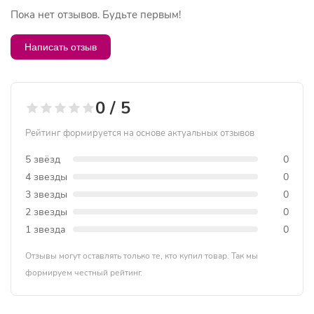
Пока нет отзывов. Будьте первым!
Написать отзыв
0 / 5
Рейтинг формируется на основе актуальных отзывов
5 звёзд
0
4 звезды
0
3 звезды
0
2 звезды
0
1 звезда
0
Отзывы могут оставлять только те, кто купил товар. Так мы
формируем честный рейтинг.