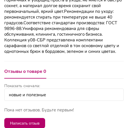
сохнет, а материал долгое время сохранит свой
первоначальный, яркий цвет.Рекомендации по уходу:
рекомендуется стирать при температуре не выше 40
градусов.Соответствие стандартам производства: ГОСТ
9896-88.Униформа рекомендована для сферы
обслуживания, клининга, гостиничного бизнеса.
Коллекция у08-СБР представлена комплектами
сарафанов со светлой отделкой в тон основному цвету и
однотонных брюк в бордовом, зеленом и синих цветах.
Отзывы о товаре 0
Показать сначала:
Пока нет отзывов. Будьте первым!
Написать отзыв