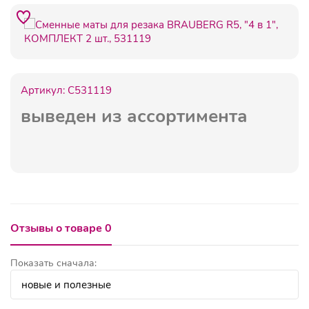
Артикул:
C531119
выведен из ассортимента
Отзывы о товаре 0
Показать сначала: