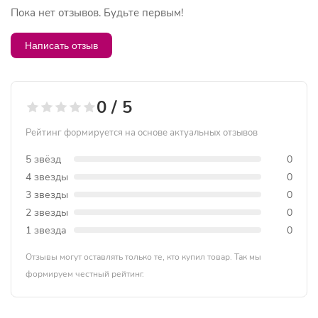
Пока нет отзывов. Будьте первым!
Написать отзыв
0 / 5
Рейтинг формируется на основе актуальных отзывов
5 звёзд
0
4 звезды
0
3 звезды
0
2 звезды
0
1 звезда
0
Отзывы могут оставлять только те, кто купил товар. Так мы
формируем честный рейтинг.