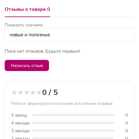
Отзывы о товаре 0
Показать сначала:
Пока нет отзывов. Будьте первым!
Написать отзыв
0 / 5
Рейтинг формируется на основе актуальных отзывов
5 звёзд
0
4 звезды
0
3 звезды
0
2 звезды
0