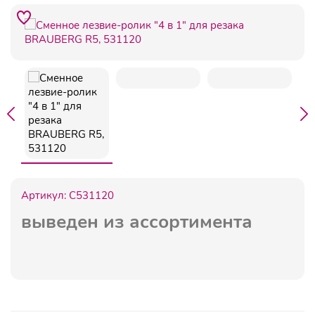
Артикул:
C531120
выведен из ассортимента