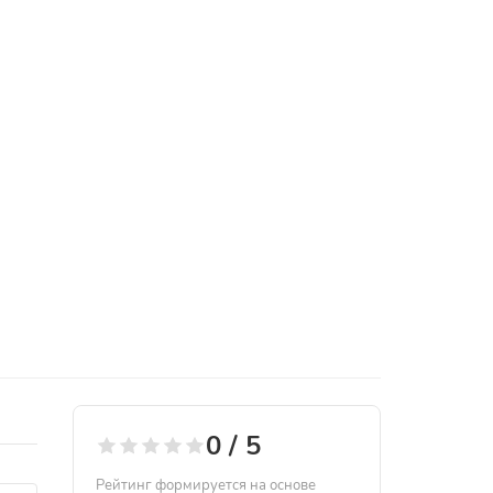
0 / 5
Рейтинг формируется на основе