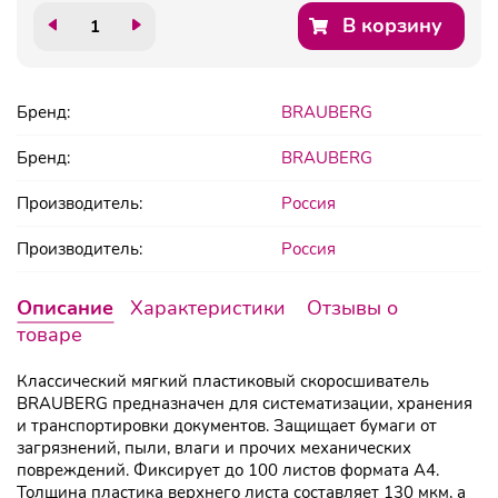
В корзину
Бренд:
BRAUBERG
Бренд:
BRAUBERG
Производитель:
Россия
Производитель:
Россия
Описание
Характеристики
Отзывы о
товаре
Классический мягкий пластиковый скоросшиватель
BRAUBERG предназначен для систематизации, хранения
и транспортировки документов. Защищает бумаги от
загрязнений, пыли, влаги и прочих механических
повреждений. Фиксирует до 100 листов формата А4.
Толщина пластика верхнего листа составляет 130 мкм, а