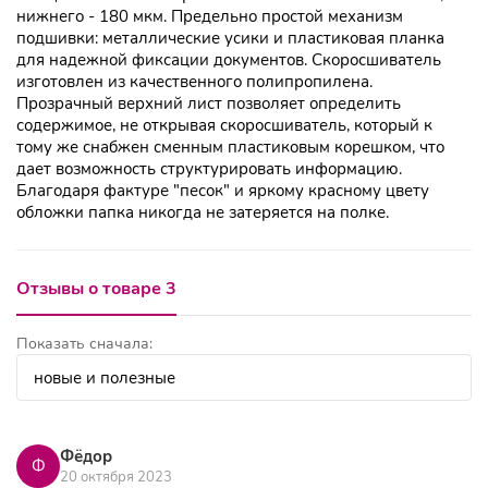
нижнего - 180 мкм. Предельно простой механизм
подшивки: металлические усики и пластиковая планка
для надежной фиксации документов. Скоросшиватель
изготовлен из качественного полипропилена.
Прозрачный верхний лист позволяет определить
содержимое, не открывая скоросшиватель, который к
тому же снабжен сменным пластиковым корешком, что
дает возможность структурировать информацию.
Благодаря фактуре "песок" и яркому красному цвету
обложки папка никогда не затеряется на полке.
Отзывы о товаре 3
Показать сначала:
Фёдор
Ф
20 октября 2023