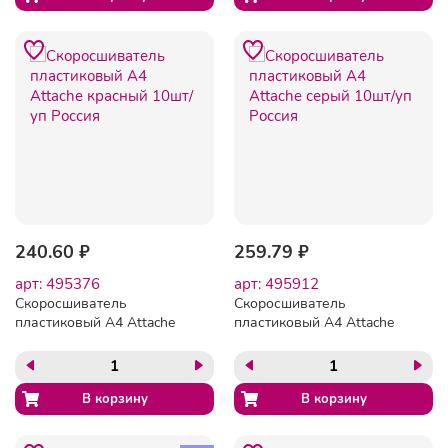
240.60 ₽
259.79 ₽
арт: 495376
арт: 495912
Скоросшиватель
Скоросшиватель
пластиковый A4 Attache
пластиковый A4 Attache
красный 10шт/уп Россия
серый 10шт/уп Россия