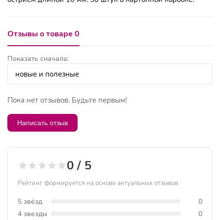
Отзывы о товаре 0
Показать сначала:
Пока нет отзывов. Будьте первым!
Написать отзыв
0 / 5
Рейтинг формируется на основе актуальных отзывов
5 звёзд
0
4 звезды
0